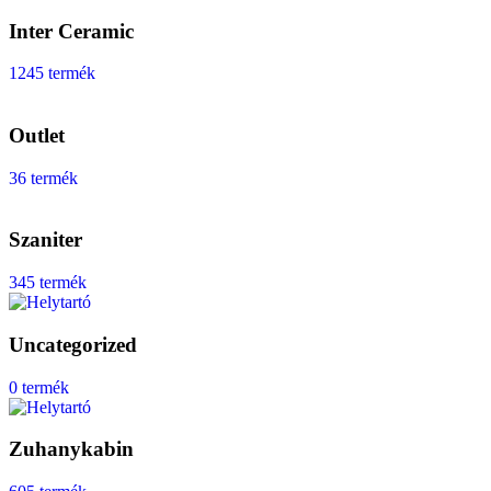
Inter Ceramic
1245 termék
Outlet
36 termék
Szaniter
345 termék
Uncategorized
0 termék
Zuhanykabin