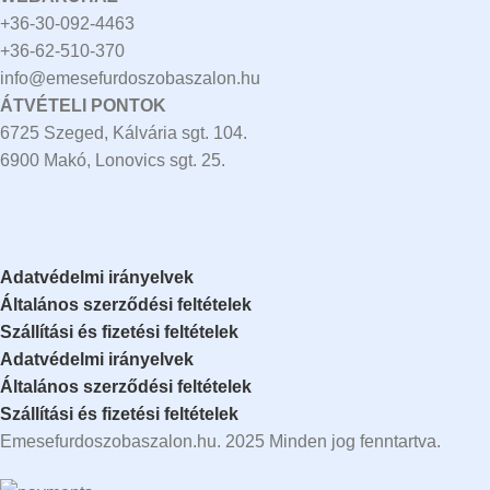
+36-30-092-4463
+36-62-510-370
info@emesefurdoszobaszalon.hu
ÁTVÉTELI PONTOK
6725 Szeged, Kálvária sgt. 104.​
6900 Makó, Lonovics sgt. 25.
Adatvédelmi irányelvek
Általános szerződési feltételek
Szállítási és fizetési feltételek
Adatvédelmi irányelvek
Általános szerződési feltételek
Szállítási és fizetési feltételek
Emesefurdoszobaszalon.hu. 2025 Minden jog fenntartva.