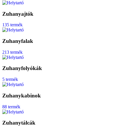
Zuhanyajtók
135 termék
Zuhanyfalak
213 termék
Zuhanyfolyókák
5 termék
Zuhanykabinok
88 termék
Zuhanytálcák