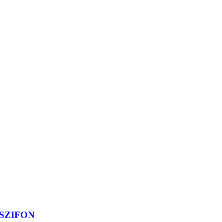
SZIFON