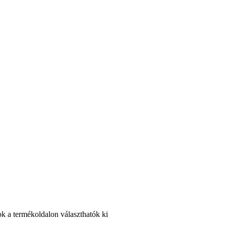
ok a termékoldalon választhatók ki