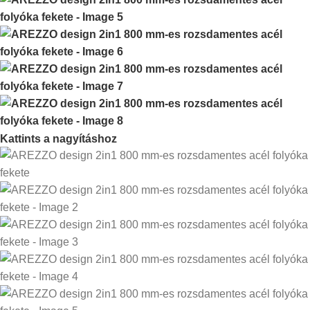
Kattints a nagyításhoz