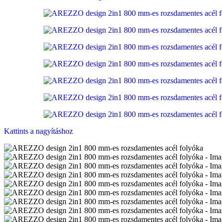
Kattints a nagyításhoz