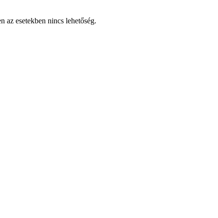
en az esetekben nincs lehetőség.