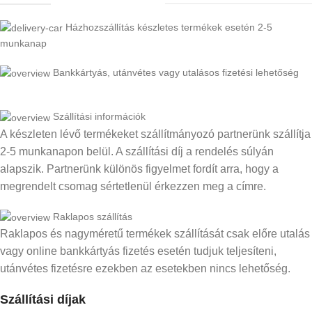
Házhozszállítás készletes termékek esetén 2-5
munkanap
Bankkártyás, utánvétes vagy utalásos fizetési lehetőség
Szállítási információk
A készleten lévő termékeket szállítmányozó partnerünk szállítja
2-5 munkanapon belül. A szállítási díj a rendelés súlyán
alapszik. Partnerünk különös figyelmet fordít arra, hogy a
megrendelt csomag sértetlenül érkezzen meg a címre.
Raklapos szállítás
Raklapos és nagyméretű termékek szállítását csak előre utalás
vagy online bankkártyás fizetés esetén tudjuk teljesíteni,
utánvétes fizetésre ezekben az esetekben nincs lehetőség.
Szállítási díjak