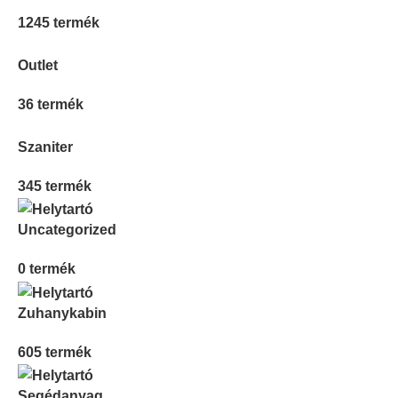
1245 termék
Outlet
36 termék
Szaniter
345 termék
Uncategorized
0 termék
Zuhanykabin
605 termék
Segédanyag