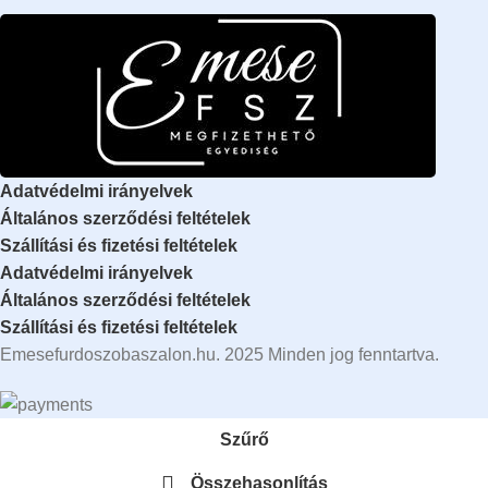
Adatvédelmi irányelvek
Általános szerződési feltételek
Szállítási és fizetési feltételek
Adatvédelmi irányelvek
Általános szerződési feltételek
Szállítási és fizetési feltételek
Emesefurdoszobaszalon.hu. 2025 Minden jog fenntartva.
Szűrő
Összehasonlítás