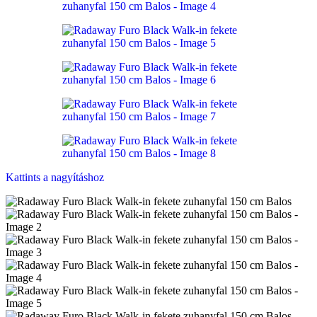
Kattints a nagyításhoz