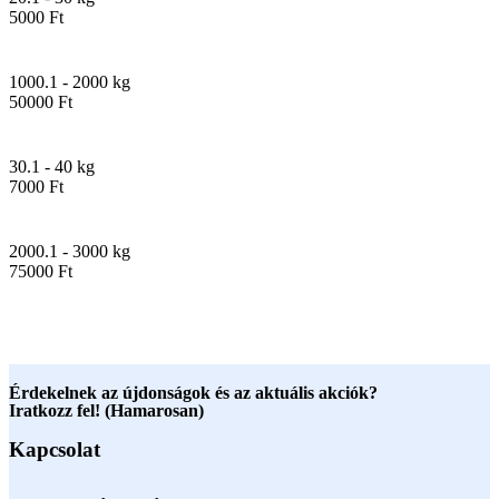
5000 Ft
1000.1 - 2000 kg
50000 Ft
30.1 - 40 kg
7000 Ft
2000.1 - 3000 kg
75000 Ft
Érdekelnek az újdonságok és az aktuális akciók?
Iratkozz fel! (Hamarosan)
Kapcsolat