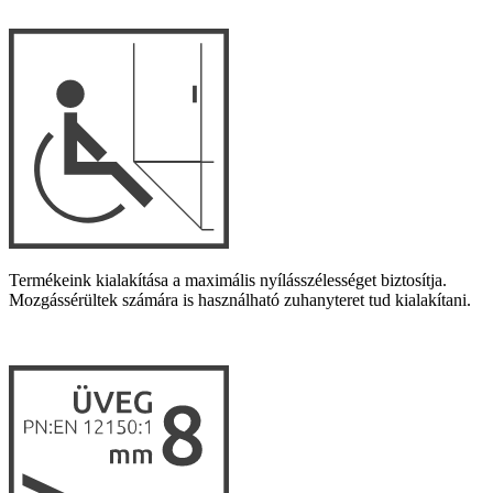
Termékeink kialakítása a maximális nyílásszélességet biztosítja.
Mozgássérültek számára is használható zuhanyteret tud kialakítani.