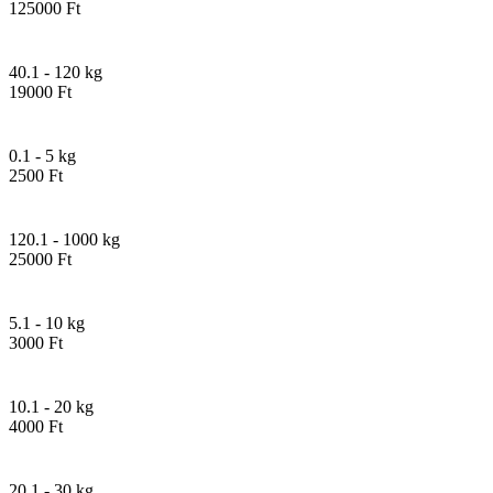
125000 Ft
40.1 - 120 kg
19000 Ft
0.1 - 5 kg
2500 Ft
120.1 - 1000 kg
25000 Ft
5.1 - 10 kg
3000 Ft
10.1 - 20 kg
4000 Ft
20.1 - 30 kg