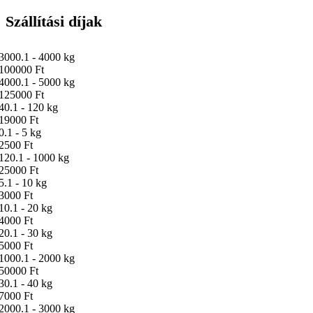
Szállítási díjak
3000.1 - 4000 kg
100000 Ft
4000.1 - 5000 kg
125000 Ft
40.1 - 120 kg
19000 Ft
0.1 - 5 kg
2500 Ft
120.1 - 1000 kg
25000 Ft
5.1 - 10 kg
3000 Ft
10.1 - 20 kg
4000 Ft
20.1 - 30 kg
5000 Ft
1000.1 - 2000 kg
50000 Ft
30.1 - 40 kg
7000 Ft
2000.1 - 3000 kg