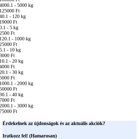
4000.1 - 5000 kg
125000 Ft
40.1 - 120 kg
19000 Ft
0.1 - 5 kg
2500 Ft
120.1 - 1000 kg
25000 Ft
5.1 - 10 kg
3000 Ft
10.1 - 20 kg
4000 Ft
20.1 - 30 kg
5000 Ft
1000.1 - 2000 kg
50000 Ft
30.1 - 40 kg
7000 Ft
2000.1 - 3000 kg
75000 Ft
Érdekelnek az újdonságok és az aktuális akciók?
Iratkozz fel! (Hamarosan)