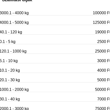
3000.1 - 4000 kg
100000 F
4000.1 - 5000 kg
125000 F
40.1 - 120 kg
19000 F
0.1 - 5 kg
2500 F
120.1 - 1000 kg
25000 F
5.1 - 10 kg
3000 F
10.1 - 20 kg
4000 F
20.1 - 30 kg
5000 F
1000.1 - 2000 kg
50000 F
30.1 - 40 kg
7000 F
2000.1 - 3000 kg
75000 F