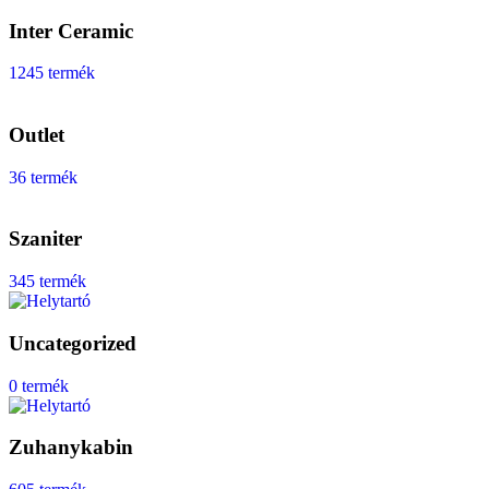
Inter Ceramic
1245 termék
Outlet
36 termék
Szaniter
345 termék
Uncategorized
0 termék
Zuhanykabin