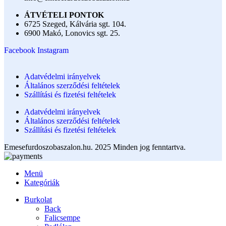
ÁTVÉTELI PONTOK
6725 Szeged, Kálvária sgt. 104.​
6900 Makó, Lonovics sgt. 25.
Facebook
Instagram
Adatvédelmi irányelvek
Általános szerződési feltételek
Szállítási és fizetési feltételek
Adatvédelmi irányelvek
Általános szerződési feltételek
Szállítási és fizetési feltételek
Emesefurdoszobaszalon.hu. 2025 Minden jog fenntartva.
Menü
Kategóriák
Burkolat
Back
Falicsempe