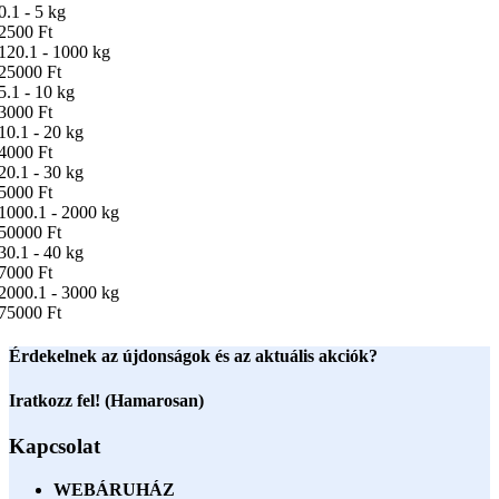
0.1 - 5 kg
2500 Ft
120.1 - 1000 kg
25000 Ft
5.1 - 10 kg
3000 Ft
10.1 - 20 kg
4000 Ft
20.1 - 30 kg
5000 Ft
1000.1 - 2000 kg
50000 Ft
30.1 - 40 kg
7000 Ft
2000.1 - 3000 kg
75000 Ft
Érdekelnek az újdonságok és az aktuális akciók?
Iratkozz fel! (Hamarosan)
Kapcsolat
WEBÁRUHÁZ