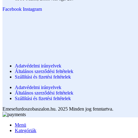
Facebook
Instagram
Adatvédelmi irányelvek
Általános szerződési feltételek
Szállítási és fizetési feltételek
Adatvédelmi irányelvek
Általános szerződési feltételek
Szállítási és fizetési feltételek
Emesefurdoszobaszalon.hu. 2025 Minden jog fenntartva.
Menü
Kategóriák