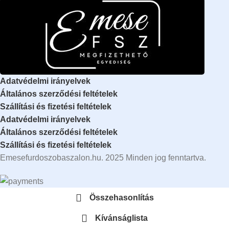
Adatvédelmi irányelvek
Általános szerződési feltételek
Szállítási és fizetési feltételek
Adatvédelmi irányelvek
Általános szerződési feltételek
Szállítási és fizetési feltételek
Emesefurdoszobaszalon.hu. 2025 Minden jog fenntartva.
Összehasonlítás
Kívánságlista