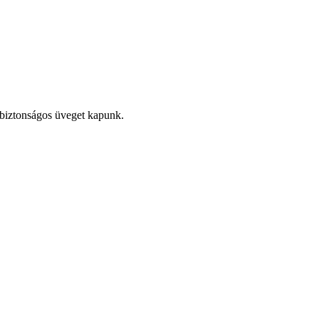
s biztonságos üveget kapunk.