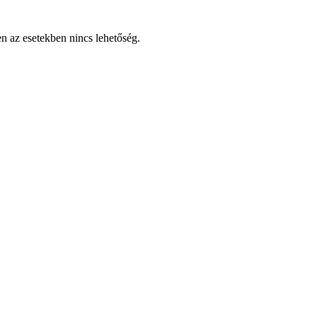
en az esetekben nincs lehetőség.