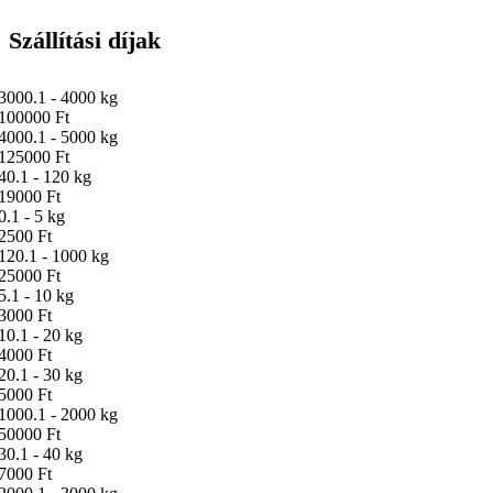
Szállítási díjak
3000.1 - 4000 kg
100000 Ft
4000.1 - 5000 kg
125000 Ft
40.1 - 120 kg
19000 Ft
0.1 - 5 kg
2500 Ft
120.1 - 1000 kg
25000 Ft
5.1 - 10 kg
3000 Ft
10.1 - 20 kg
4000 Ft
20.1 - 30 kg
5000 Ft
1000.1 - 2000 kg
50000 Ft
30.1 - 40 kg
7000 Ft