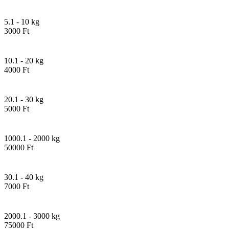
5.1 - 10 kg
3000 Ft
10.1 - 20 kg
4000 Ft
20.1 - 30 kg
5000 Ft
1000.1 - 2000 kg
50000 Ft
30.1 - 40 kg
7000 Ft
2000.1 - 3000 kg
75000 Ft