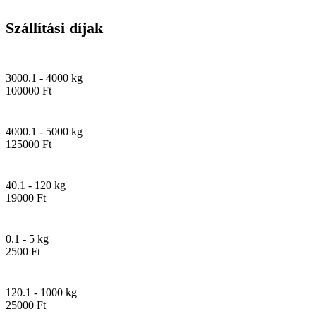
Szállítási díjak
3000.1 - 4000 kg
100000 Ft
4000.1 - 5000 kg
125000 Ft
40.1 - 120 kg
19000 Ft
0.1 - 5 kg
2500 Ft
120.1 - 1000 kg
25000 Ft