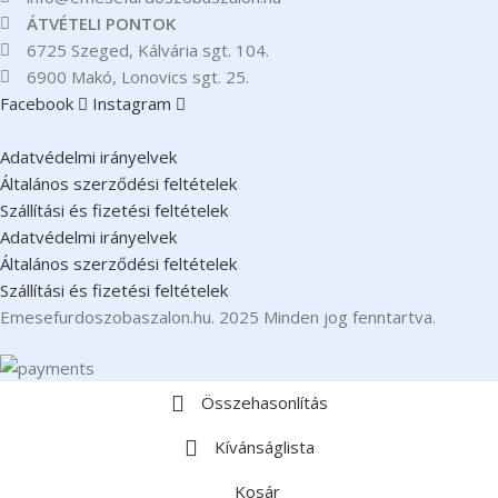
ÁTVÉTELI PONTOK
6725 Szeged, Kálvária sgt. 104.​
6900 Makó, Lonovics sgt. 25.
Facebook
Instagram
Adatvédelmi irányelvek
Általános szerződési feltételek
Szállítási és fizetési feltételek
Adatvédelmi irányelvek
Általános szerződési feltételek
Szállítási és fizetési feltételek
Emesefurdoszobaszalon.hu. 2025 Minden jog fenntartva.
Összehasonlítás
Kívánságlista
Kosár