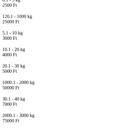
2500 Ft
120.1 - 1000 kg
25000 Ft
5.1 - 10 kg
3000 Ft
10.1 - 20 kg
4000 Ft
20.1 - 30 kg
5000 Ft
1000.1 - 2000 kg
50000 Ft
30.1 - 40 kg
7000 Ft
2000.1 - 3000 kg
75000 Ft