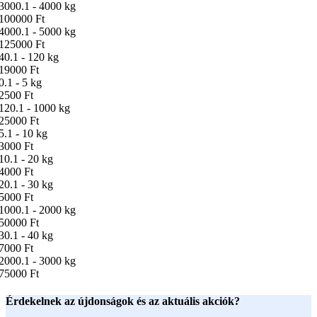
3000.1 - 4000 kg
100000 Ft
4000.1 - 5000 kg
125000 Ft
40.1 - 120 kg
19000 Ft
0.1 - 5 kg
2500 Ft
120.1 - 1000 kg
25000 Ft
5.1 - 10 kg
3000 Ft
10.1 - 20 kg
4000 Ft
20.1 - 30 kg
5000 Ft
1000.1 - 2000 kg
50000 Ft
30.1 - 40 kg
7000 Ft
2000.1 - 3000 kg
75000 Ft
Érdekelnek az újdonságok és az aktuális akciók?