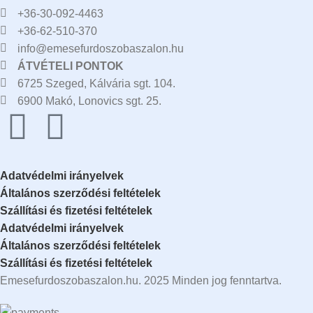
+36-30-092-4463
+36-62-510-370
info@emesefurdoszobaszalon.hu
ÁTVÉTELI PONTOK
6725 Szeged, Kálvária sgt. 104.​
6900 Makó, Lonovics sgt. 25.
Adatvédelmi irányelvek
Általános szerződési feltételek
Szállítási és fizetési feltételek
Adatvédelmi irányelvek
Általános szerződési feltételek
Szállítási és fizetési feltételek
Emesefurdoszobaszalon.hu. 2025 Minden jog fenntartva.