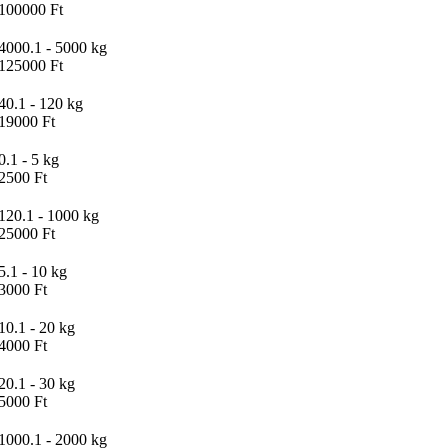
100000 Ft
4000.1 - 5000 kg
125000 Ft
40.1 - 120 kg
19000 Ft
0.1 - 5 kg
2500 Ft
120.1 - 1000 kg
25000 Ft
5.1 - 10 kg
3000 Ft
10.1 - 20 kg
4000 Ft
20.1 - 30 kg
5000 Ft
1000.1 - 2000 kg