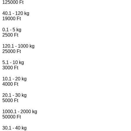
125000 Ft
40.1 - 120 kg
19000 Ft
0.1 - 5 kg
2500 Ft
120.1 - 1000 kg
25000 Ft
5.1 - 10 kg
3000 Ft
10.1 - 20 kg
4000 Ft
20.1 - 30 kg
5000 Ft
1000.1 - 2000 kg
50000 Ft
30.1 - 40 kg