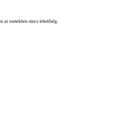
en az esetekben nincs lehetőség.