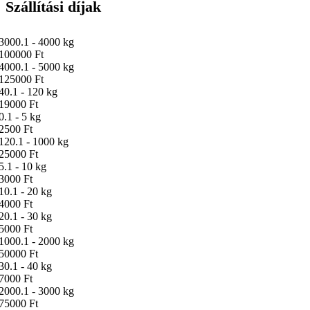
Szállítási díjak
3000.1 - 4000 kg
100000 Ft
4000.1 - 5000 kg
125000 Ft
40.1 - 120 kg
19000 Ft
0.1 - 5 kg
2500 Ft
120.1 - 1000 kg
25000 Ft
5.1 - 10 kg
3000 Ft
10.1 - 20 kg
4000 Ft
20.1 - 30 kg
5000 Ft
1000.1 - 2000 kg
50000 Ft
30.1 - 40 kg
7000 Ft
2000.1 - 3000 kg
75000 Ft