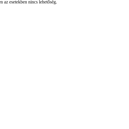
en az esetekben nincs lehetőség.