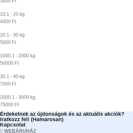
3000 Ft
10.1 - 20 kg
4000 Ft
20.1 - 30 kg
5000 Ft
1000.1 - 2000 kg
50000 Ft
30.1 - 40 kg
7000 Ft
2000.1 - 3000 kg
75000 Ft
Érdekelnek az újdonságok és az aktuális akciók?
Iratkozz fel! (Hamarosan)
Kapcsolat
WEBÁRUHÁZ