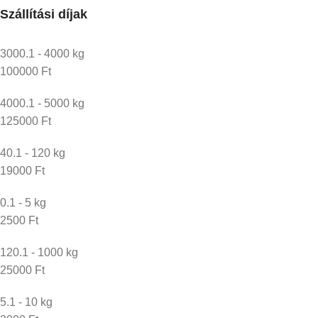
Szállítási díjak
3000.1 - 4000 kg
100000 Ft
4000.1 - 5000 kg
125000 Ft
40.1 - 120 kg
19000 Ft
0.1 - 5 kg
2500 Ft
120.1 - 1000 kg
25000 Ft
5.1 - 10 kg