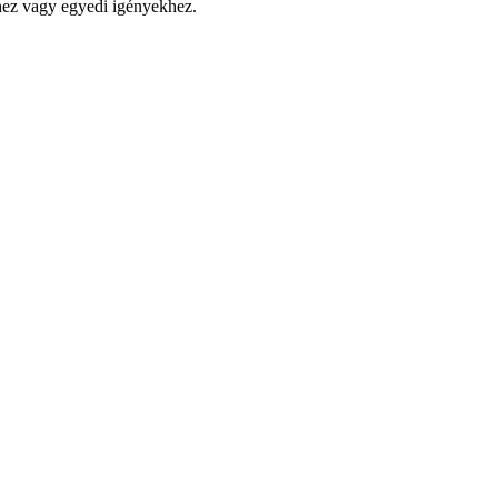
éhez vagy egyedi igényekhez.