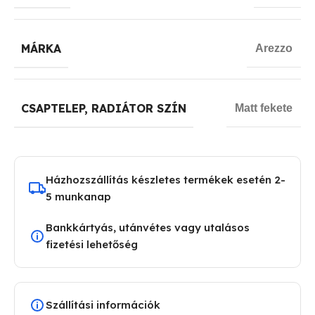
MÁRKA
Arezzo
CSAPTELEP, RADIÁTOR SZÍN
Matt fekete
Házhozszállítás készletes termékek esetén 2-
5 munkanap
Bankkártyás, utánvétes vagy utalásos
fizetési lehetőség
Szállítási információk