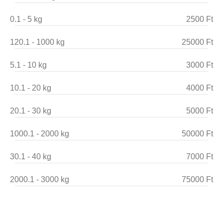
0.1 - 5 kg
2500 Ft
120.1 - 1000 kg
25000 Ft
5.1 - 10 kg
3000 Ft
10.1 - 20 kg
4000 Ft
20.1 - 30 kg
5000 Ft
1000.1 - 2000 kg
50000 Ft
30.1 - 40 kg
7000 Ft
2000.1 - 3000 kg
75000 Ft