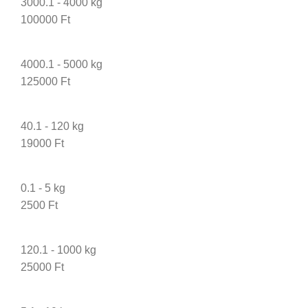
3000.1 - 4000 kg
100000 Ft
4000.1 - 5000 kg
125000 Ft
40.1 - 120 kg
19000 Ft
0.1 - 5 kg
2500 Ft
120.1 - 1000 kg
25000 Ft