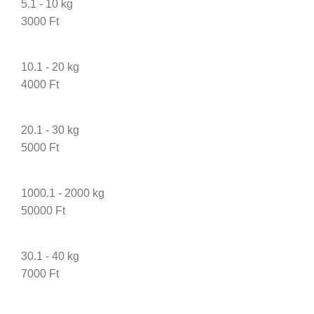
5.1 - 10 kg
3000 Ft
10.1 - 20 kg
4000 Ft
20.1 - 30 kg
5000 Ft
1000.1 - 2000 kg
50000 Ft
30.1 - 40 kg
7000 Ft