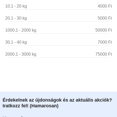
10.1 - 20 kg
4000 Ft
20.1 - 30 kg
5000 Ft
1000.1 - 2000 kg
50000 Ft
30.1 - 40 kg
7000 Ft
2000.1 - 3000 kg
75000 Ft
Érdekelnek az újdonságok és az aktuális akciók?
Iratkozz fel! (Hamarosan)