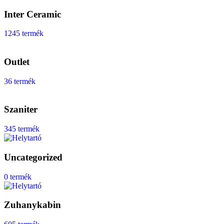
Inter Ceramic
1245 termék
Outlet
36 termék
Szaniter
345 termék
Uncategorized
0 termék
Zuhanykabin