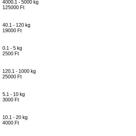
4000.1 - 5000 kg
125000 Ft
40.1 - 120 kg
19000 Ft
0.1 - 5 kg
2500 Ft
120.1 - 1000 kg
25000 Ft
5.1 - 10 kg
3000 Ft
10.1 - 20 kg
4000 Ft