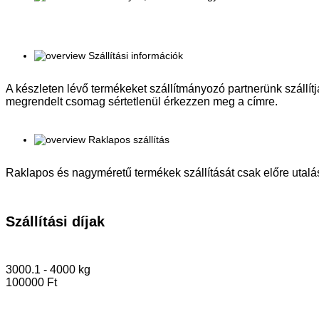
Szállítási információk
A készleten lévő termékeket szállítmányozó partnerünk szállítja
megrendelt csomag sértetlenül érkezzen meg a címre.
Raklapos szállítás
Raklapos és nagyméretű termékek szállítását csak előre utalás
Szállítási díjak
3000.1 - 4000 kg
100000 Ft