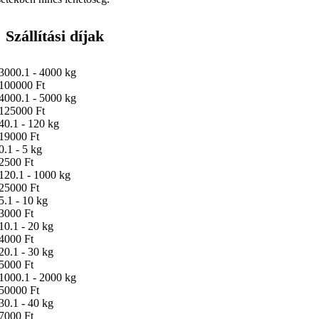
Szállítási díjak
3000.1 - 4000 kg
100000 Ft
4000.1 - 5000 kg
125000 Ft
40.1 - 120 kg
19000 Ft
0.1 - 5 kg
2500 Ft
120.1 - 1000 kg
25000 Ft
5.1 - 10 kg
3000 Ft
10.1 - 20 kg
4000 Ft
20.1 - 30 kg
5000 Ft
1000.1 - 2000 kg
50000 Ft
30.1 - 40 kg
7000 Ft