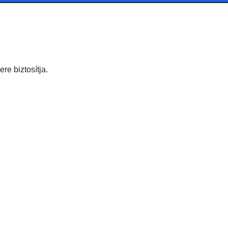
re biztosítja.