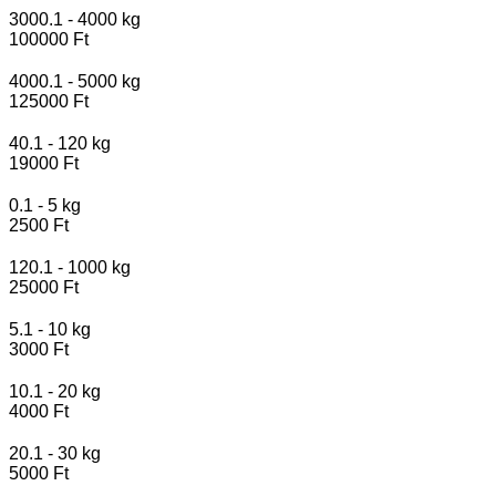
3000.1 - 4000 kg
100000 Ft
4000.1 - 5000 kg
125000 Ft
40.1 - 120 kg
19000 Ft
0.1 - 5 kg
2500 Ft
120.1 - 1000 kg
25000 Ft
5.1 - 10 kg
3000 Ft
10.1 - 20 kg
4000 Ft
20.1 - 30 kg
5000 Ft