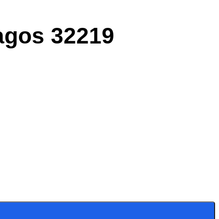
lagos 32219