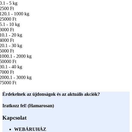
0.1 - 5 kg
2500 Ft
120.1 - 1000 kg
25000 Ft
5.1 - 10 kg
3000 Ft
10.1 - 20 kg
4000 Ft
20.1 - 30 kg
5000 Ft
1000.1 - 2000 kg
50000 Ft
30.1 - 40 kg
7000 Ft
2000.1 - 3000 kg
75000 Ft
Érdekelnek az újdonságok és az aktuális akciók?
Iratkozz fel! (Hamarosan)
Kapcsolat
WEBÁRUHÁZ