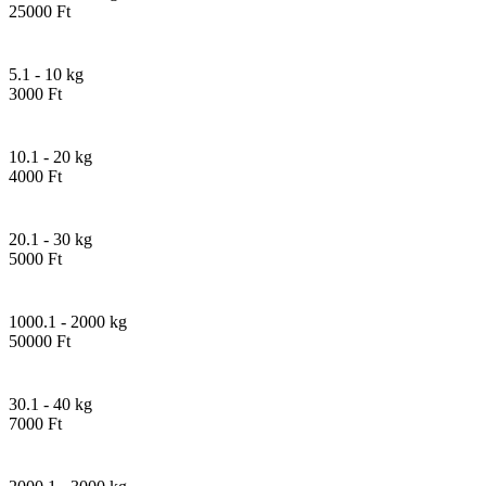
25000 Ft
5.1 - 10 kg
3000 Ft
10.1 - 20 kg
4000 Ft
20.1 - 30 kg
5000 Ft
1000.1 - 2000 kg
50000 Ft
30.1 - 40 kg
7000 Ft