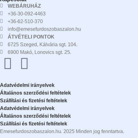
WEBÁRUHÁZ
+36-30-092-4463
+36-62-510-370
info@emesefurdoszobaszalon.hu
ÁTVÉTELI PONTOK
6725 Szeged, Kálvária sgt. 104.​
6900 Makó, Lonovics sgt. 25.
Adatvédelmi irányelvek
Általános szerződési feltételek
Szállítási és fizetési feltételek
Adatvédelmi irányelvek
Általános szerződési feltételek
Szállítási és fizetési feltételek
Emesefurdoszobaszalon.hu. 2025 Minden jog fenntartva.