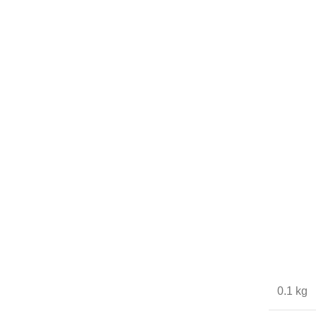
0.1 kg