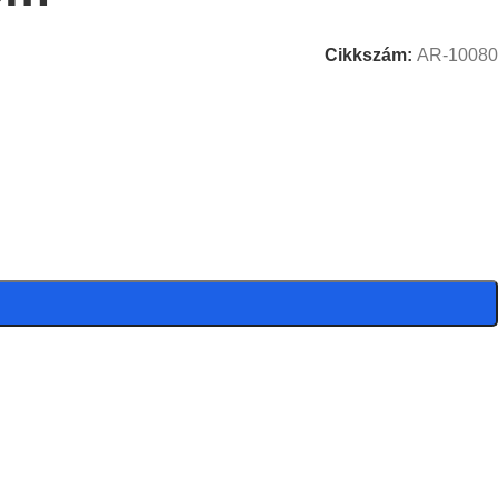
Cikkszám:
AR-10080