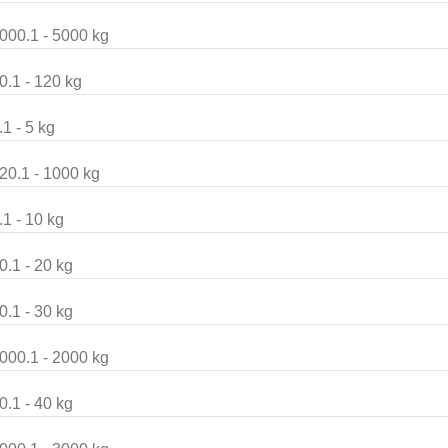
000.1 - 5000 kg
0.1 - 120 kg
.1 - 5 kg
20.1 - 1000 kg
.1 - 10 kg
0.1 - 20 kg
0.1 - 30 kg
000.1 - 2000 kg
0.1 - 40 kg