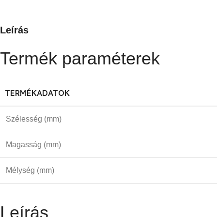
Leírás
Termék paraméterek
TERMÉKADATOK
Szélesség (mm)
Magasság (mm)
Mélység (mm)
Leírás