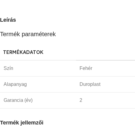
Leírás
Termék paraméterek
TERMÉKADATOK
Szín
Fehér
Alapanyag
Duroplast
Garancia (év)
2
Termék jellemzői