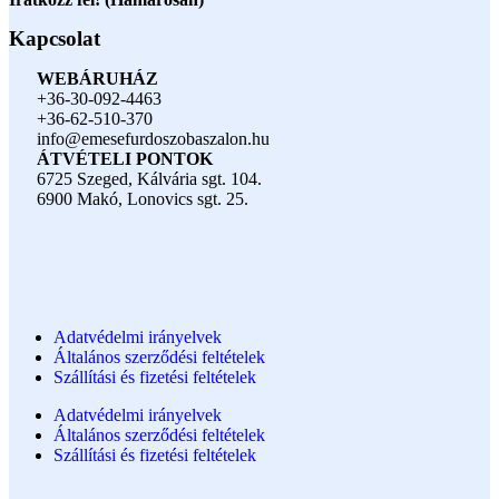
Kapcsolat
WEBÁRUHÁZ
+36-30-092-4463
+36-62-510-370
info@emesefurdoszobaszalon.hu
ÁTVÉTELI PONTOK
6725 Szeged, Kálvária sgt. 104.​
6900 Makó, Lonovics sgt. 25.
Adatvédelmi irányelvek
Általános szerződési feltételek
Szállítási és fizetési feltételek
Adatvédelmi irányelvek
Általános szerződési feltételek
Szállítási és fizetési feltételek